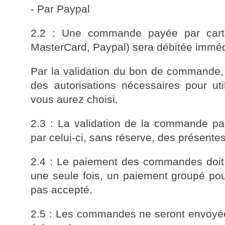
- Par Paypal
2.2 : Une commande payée par carte
MasterCard, Paypal) sera débitée immé
Par la validation du bon de commande,
des autorisations nécessaires pour u
vous aurez choisi.
2.3 : La validation de la commande par 
par celui-ci, sans réserve, des présent
2.4 : Le paiement des commandes doit
une seule fois, un paiement groupé p
pas accepté.
2.5 : Les commandes ne seront envoyées