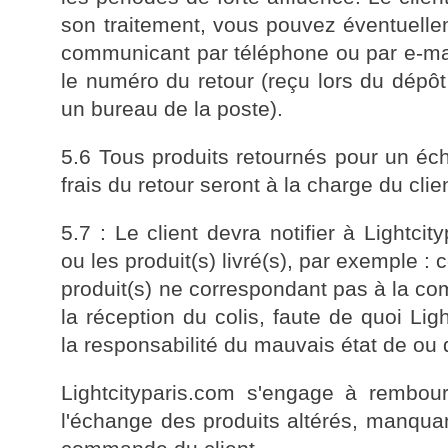
son traitement, vous pouvez éventuelle
communicant par téléphone ou par e-mail 
le numéro du retour (reçu lors du dépôt
un bureau de la poste).
5.6 Tous produits retournés pour un é
frais du retour seront à la charge du clie
5.7 : Le client devra notifier à Lightci
ou les produit(s) livré(s), par exemple 
produit(s) ne correspondant pas à la co
la réception du colis, faute de quoi Li
la responsabilité du mauvais état de ou d
Lightcityparis.com s'engage à rembou
l'échange des produits altérés, manqua