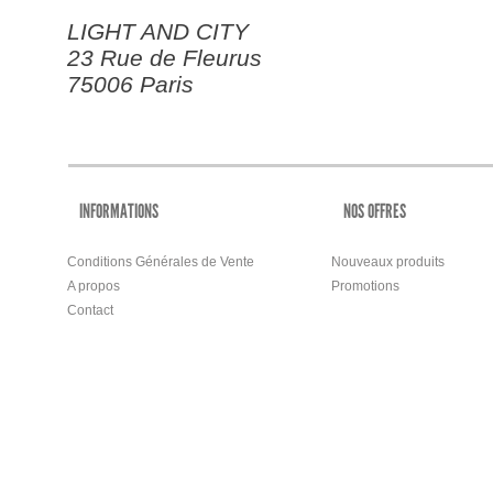
LIGHT AND CITY
23 Rue de Fleurus
75006 Paris
INFORMATIONS
NOS OFFRES
Conditions Générales de Vente
Nouveaux produits
A propos
Promotions
Contact