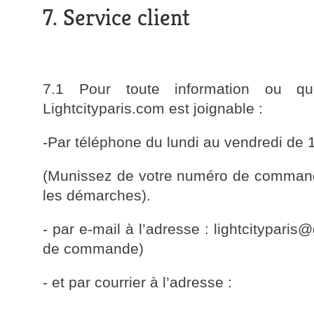
7. Service client
7.1 Pour toute information ou que
Lightcityparis.com est joignable :
-Par téléphone du lundi au vendredi de 
(Munissez de votre numéro de commande 
les démarches).
- par e-mail à l’adresse : lightcitypari
de commande)
- et par courrier à l’adresse :