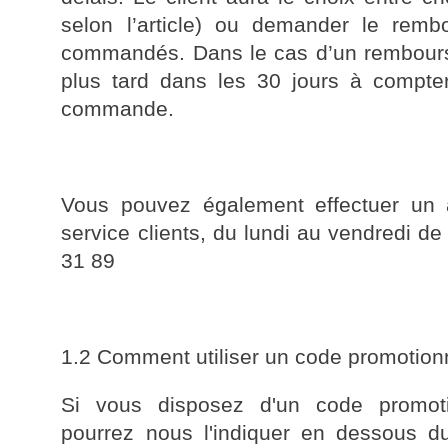
selon l’article) ou demander le remb
commandés. Dans le cas d’un rembourse
plus tard dans les 30 jours à compter
commande.
Vous pouvez également effectuer un 
service clients, du lundi au vendredi d
31 89
1.2 Comment utiliser un code promotion
Si vous disposez d'un code promotio
pourrez nous l'indiquer en dessous du