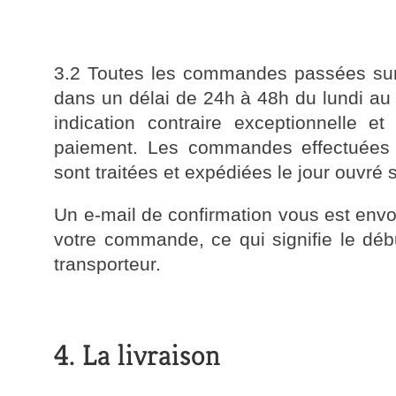
3.2 Toutes les commandes passées sur L
dans un délai de 24h à 48h du lundi au v
indication contraire exceptionnelle e
paiement. Les commandes effectuées l
sont traitées et expédiées le jour ouvré 
Un e-mail de confirmation vous est env
votre commande, ce qui signifie le débu
transporteur.
4. La livraison