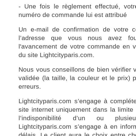
- Une fois le règlement effectué, vo
numéro de commande lui est attribué
Un e-mail de confirmation de votre
l’adresse que vous nous avez four
l'avancement de votre commande en vo
du site Lightcityparis.com.
Nous vous conseillons de bien vérifier 
validée (la taille, la couleur et le prix
erreurs.
Lightcityparis.com s’engage à complé
site internet uniquement dans la limite
l’indisponibilité d’un ou plusie
Lightcityparis.com s’engage à en inform
délais. Le client aura le choix entre ch