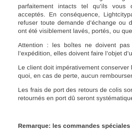
parfaitement intacts tel qu’ils vous
acceptés. En conséquence, Lightcityp
refuser toute demande d’échange ou d
ont été visiblement lavés, portés, ou qu
Attention : les boîtes ne doivent pas 
l’expédition, elles doivent faire l’objet d
Le client doit impérativement conserver 
quoi, en cas de perte, aucun rembourse
Les frais de port des retours de colis so
retournés en port dû seront systématiqu
Remarque: les commandes spéciales n