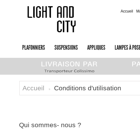
Accueil
M
PLAFONNIERS
SUSPENSIONS
APPLIQUES
LAMPES À POS
Accueil
Conditions d'utilisation
>
Qui sommes- nous ?