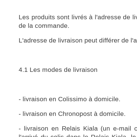
Les produits sont livrés à l'adresse de li
de la commande.
L'adresse de livraison peut différer de l'
4.1 Les modes de livraison
- livraison en Colissimo à domicile.
- livraison en Chronopost à domicile.
- livraison en Relais Kiala (un e-ma
l'arrivé du colis dans le Relais Kiala, 