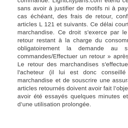
commande. Lightcityparis.com étend ce 
sans avoir à justifier de motifs ni à pay
cas échéant, des frais de retour, co
articles L 121 et suivants. Ce délai cou
marchandise. Ce droit s'exerce par le 
retour restant à la charge du consomm
obligatoirement la demande au 
commandes/Effectuer un retour » après 
Le retour des marchandises s'effectue 
l'acheteur (il lui est donc conseil
marchandise et de souscrire une assur
articles retournés doivent avoir fait l’ob
avoir été essayés quelques minutes et
d’une utilisation prolongée.