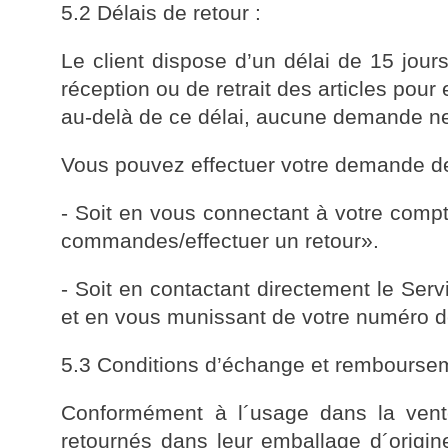
5.2 Délais de retour :
Le client dispose d’un délai de 15 jour
réception ou de retrait des articles pou
au-delà de ce délai, aucune demande ne
Vous pouvez effectuer votre demande de
- Soit en vous connectant à votre com
commandes/effectuer un retour».
- Soit en contactant directement le Ser
et en vous munissant de votre numéro
5.3 Conditions d’échange et remboursem
Conformément à l´usage dans la vente
retournés dans leur emballage d´origine 