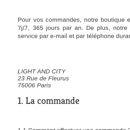
Pour vos commandes, notre boutique en
7j/7, 365 jours par an. De plus, notre
service par e-mail et par téléphone duran
LIGHT AND CITY
23 Rue de Fleurus
75006 Paris
1. La commande