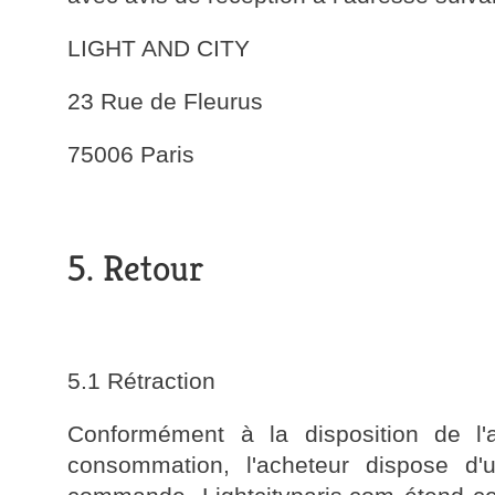
LIGHT AND CITY
23 Rue de Fleurus
75006 Paris
5. Retour
5.1 Rétraction
Conformément à la disposition de l'
consommation, l'acheteur dispose d'u