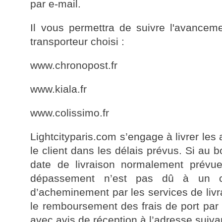
par e-mail.
Il vous permettra de suivre l'avanceme
transporteur choisi :
www.chronopost.fr
www.kiala.fr
www.colissimo.fr
Lightcityparis.com s’engage à livrer le
le client dans les délais prévus. Si au 
date de livraison normalement prévu
dépassement n’est pas dû à un ca
d’acheminement par les services de livr
le remboursement des frais de port par
avec avis de réception à l’adresse suivan