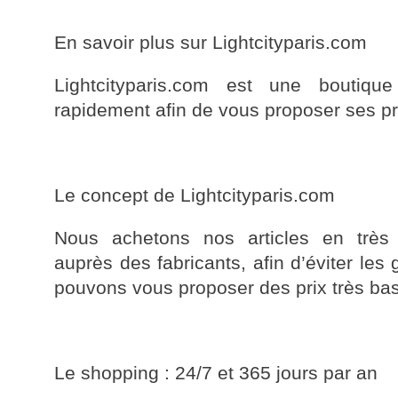
En savoir plus sur Lightcityparis.com
Lightcityparis.com est une boutiq
rapidement afin de vous proposer ses pro
Le concept de Lightcityparis.com
Nous achetons nos articles en très 
auprès des fabricants, afin d’éviter les
pouvons vous proposer des prix très bas
Le shopping : 24/7 et 365 jours par an