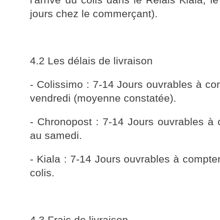
jours chez le commerçant).
4.2 Les délais de livraison
- Colissimo : 7-14 Jours ouvrables à com
vendredi (moyenne constatée).
- Chronopost : 7-14 Jours ouvrables à c
au samedi.
- Kiala : 7-14 Jours ouvrables à compter
colis.
4.3 Frais de livraison