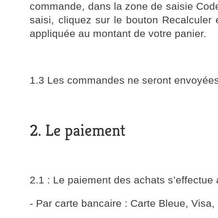
commande, dans la zone de saisie Code 
saisi, cliquez sur le bouton Recalculer
appliquée au montant de votre panier.
1.3 Les commandes ne seront envoyées q
2. Le paiement
2.1 : Le paiement des achats s’effectue a
- Par carte bancaire : Carte Bleue, Visa