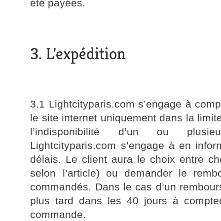
été payées.
3. L'expédition
3.1 Lightcityparis.com s’engage à com
le site internet uniquement dans la limi
l’indisponibilité d’un ou plusie
Lightcityparis.com s’engage à en inform
délais. Le client aura le choix entre ch
selon l’article) ou demander le remb
commandés. Dans le cas d’un rembourse
plus tard dans les 40 jours à compter
commande.