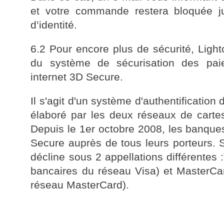
et votre commande restera bloquée jusq
d’identité.
6.2 Pour encore plus de sécurité, Ligh
du système de sécurisation des pai
internet 3D Secure.
Il s'agit d'un système d'authentification
élaboré par les deux réseaux de carte
Depuis le 1er octobre 2008, les banque
Secure auprès de tous leurs porteurs. S
décline sous 2 appellations différentes 
bancaires du réseau Visa) et MasterCar
réseau MasterCard).