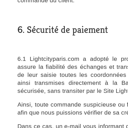
commande du client.
6. Sécurité de paiement
6.1 Lightcityparis.com a adopté le p
assure la fiabilité des échanges et tr
de leur saisie toutes les coordonnées 
ainsi transmises directement à la 
sécurisée, sans transiter par le Site Ligh
Ainsi, toute commande suspicieuse ou f
afin que nous puissions vérifier de sa cré
Dans ce cas, un e-mail vous informant 