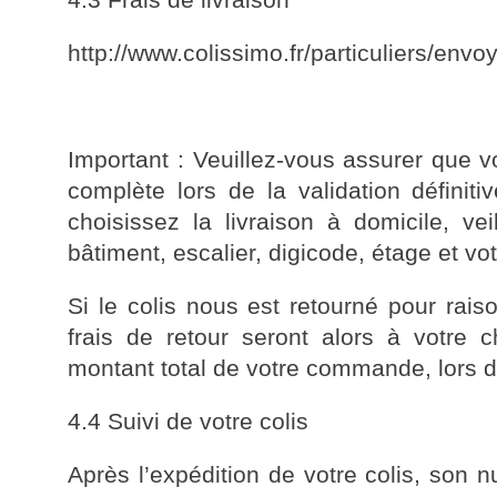
http://www.colissimo.fr/particuliers/envo
Important : Veuillez-vous assurer que v
complète lors de la validation défini
choisissez la livraison à domicile, v
bâtiment, escalier, digicode, étage et vo
Si le colis nous est retourné pour rais
frais de retour seront alors à votre 
montant total de votre commande, lors
4.4 Suivi de votre colis
Après l’expédition de votre colis, son 