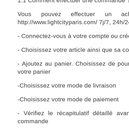
1.1 Comment effectuer une commande 
Vous pouvez effectuer un ach
http://www.lightcityparis.com/ 7j/7, 24h/
- Connectez-vous à votre compte ou cré
- Choisissez votre article ainsi que sa cou
- Ajoutez au panier. Choisissez de pou
votre panier
-Choisissez votre mode de livraison
-Choisissez votre mode de paiement
- Vérifiez le récapitulatif détaillé ava
commande