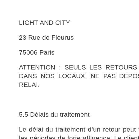
LIGHT AND CITY
23 Rue de Fleurus
75006 Paris
ATTENTION : SEULS LES RETOURS
DANS NOS LOCAUX. NE PAS DEPO
RELAI.
5.5 Délais du traitement
Le délai du traitement d’un retour peut 
les périodes de forte affluence. Le clie