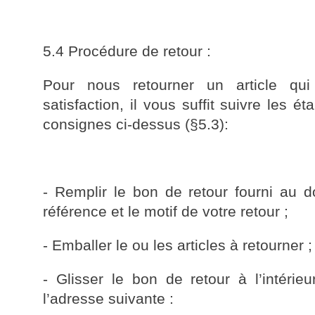
5.4 Procédure de retour :
Pour nous retourner un article qu
satisfaction, il vous suffit suivre les 
consignes ci-dessus (§5.3):
- Remplir le bon de retour fourni au d
référence et le motif de votre retour ;
- Emballer le ou les articles à retourner ;
- Glisser le bon de retour à l’intérie
l’adresse suivante :