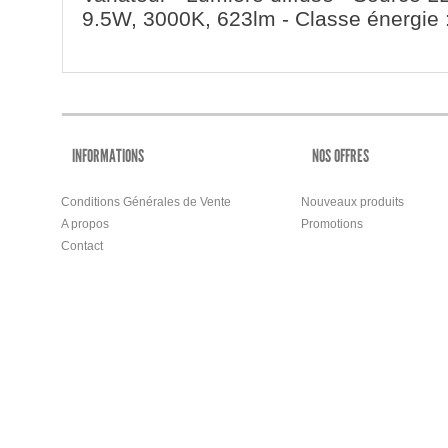
9.5W, 3000K, 623lm - Classe énergie 
INFORMATIONS
NOS OFFRES
Conditions Générales de Vente
Nouveaux produits
A propos
Promotions
Contact