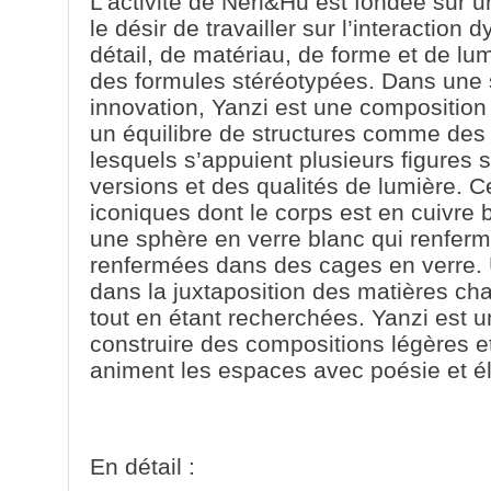
L’activité de Neri&Hu est fondée sur 
le désir de travailler sur l’interactio
détail, de matériau, de forme et de lum
des formules stéréotypées. Dans une s
innovation, Yanzi est une composition
un équilibre de structures comme des
lesquels s’appuient plusieurs figures 
versions et des qualités de lumière. C
iconiques dont le corps est en cuivre
une sphère en verre blanc qui renferme
renfermées dans des cages en verre. U
dans la juxtaposition des matières cha
tout en étant recherchées. Yanzi est u
construire des compositions légères 
animent les espaces avec poésie et é
En détail :