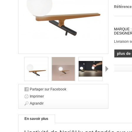
Référence
MARQUE :
DESIGNER 
Livraison 
plus de 
Suivant
Partager sur Facebook
Imprimer
Agrandir
En savoir plus