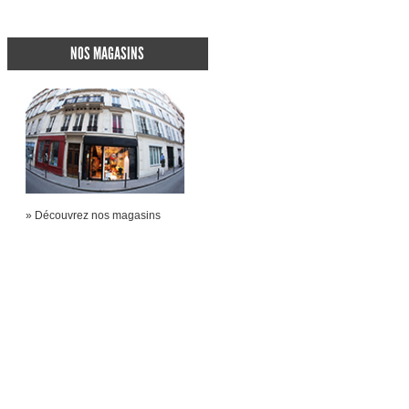
NOS MAGASINS
» Découvrez nos magasins