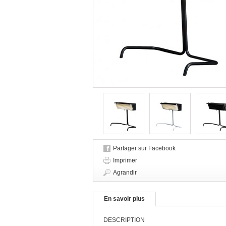
Partager sur Facebook
Imprimer
Agrandir
En savoir plus
DESCRIPTION