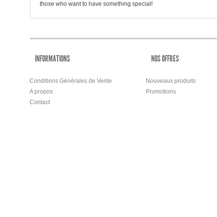
those who want to have something special!
INFORMATIONS
NOS OFFRES
Conditions Générales de Vente
Nouveaux produits
A propos
Promotions
Contact