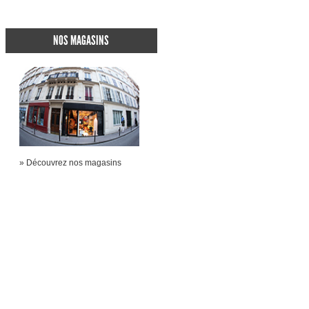
NOS MAGASINS
» Découvrez nos magasins