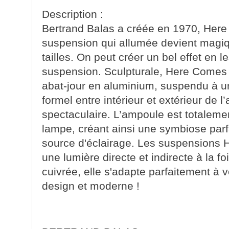
Description :
Bertrand Balas a créée en 1970, Her
suspension qui allumée devient magi
tailles. On peut créer un bel effet en l
suspension.
Sculpturale, Here Comes
abat-jour en aluminium, suspendu à un
formel entre intérieur et extérieur de 
spectaculaire. L’ampoule est totalemen
lampe, créant ainsi une symbiose parfa
source d'éclairage. Les suspensions
une lumière directe et indirecte à la fo
cuivrée, elle s'adapte parfaitement à 
design et moderne !