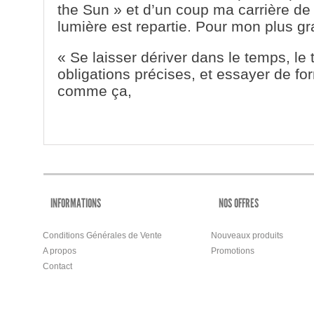
the Sun » et d’un coup ma carrière de
lumière est repartie. Pour mon plus g
« Se laisser dériver dans le temps, l
obligations précises, et essayer de fo
comme ça,
INFORMATIONS
NOS OFFRES
Conditions Générales de Vente
Nouveaux produits
A propos
Promotions
Contact