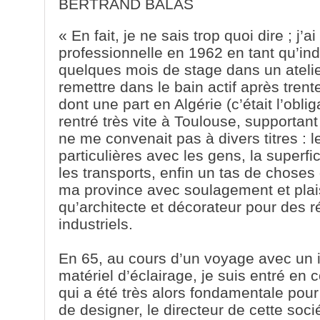
BERTRAND BALAS
« En fait, je ne sais trop quoi dire ; 
professionnelle en 1962 en tant qu’ind
quelques mois de stage dans un atelie
remettre dans le bain actif après trent
dont une part en Algérie (c’était l’obli
rentré très vite à Toulouse, supportant
ne me convenait pas à divers titres : le
particulières avec les gens, la superfi
les transports, enfin un tas de choses q
ma province avec soulagement et plaisi
qu’architecte et décorateur pour des 
industriels.
En 65, au cours d’un voyage avec un i
matériel d’éclairage, je suis entré en
qui a été très alors fondamentale pou
de designer, le directeur de cette soci